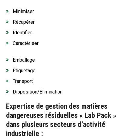
Minimiser
Récupérer
Identifier
Caractériser
Emballage
Étiquetage
Transport
Disposition/Élimination
Expertise de gestion des matières
dangereuses résiduelles « Lab Pack »
dans plusieurs secteurs d’activité
industrielle :