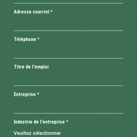
Adresse courriel
*
Téléphone
*
Titre de l'emploi
Entreprise
*
Industrie de l'entreprise
*