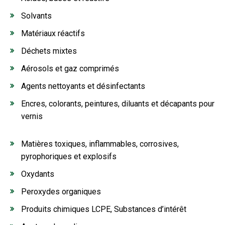
Solvants
Matériaux réactifs
Déchets mixtes
Aérosols et gaz comprimés
Agents nettoyants et désinfectants
Encres, colorants, peintures, diluants et décapants pour
vernis
Matières toxiques, inflammables, corrosives,
pyrophoriques et explosifs
Oxydants
Peroxydes organiques
Produits chimiques LCPE, Substances d’intérêt