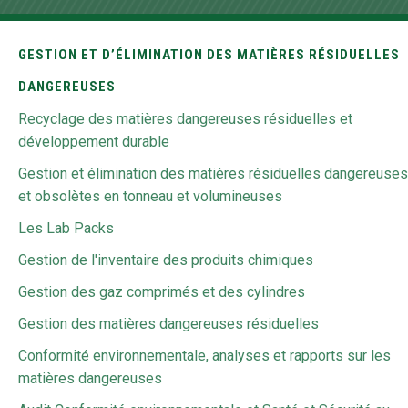
GESTION ET D’ÉLIMINATION DES MATIÈRES RÉSIDUELLES
DANGEREUSES
Recyclage des matières dangereuses résiduelles et
développement durable
Gestion et élimination des matières résiduelles dangereuses
et obsolètes en tonneau et volumineuses
Les Lab Packs
Gestion de l'inventaire des produits chimiques
Gestion des gaz comprimés et des cylindres
Gestion des matières dangereuses résiduelles
Conformité environnementale, analyses et rapports sur les
matières dangereuses