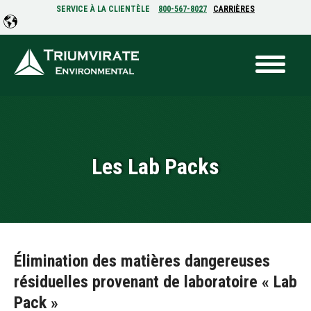
SERVICE À LA CLIENTÈLE
800-567-8027
CARRIÈRES
Les Lab Packs
Élimination des matières dangereuses
résiduelles provenant de laboratoire « Lab
Pack »