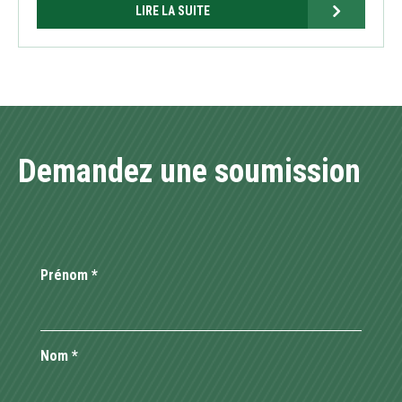
LIRE LA SUITE
Demandez une soumission
Prénom
*
Nom
*