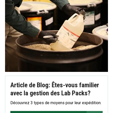
Article de Blog: Êtes-vous familier
avec la gestion des Lab Packs?
Découvrez 3 types de moyens pour leur expédition.