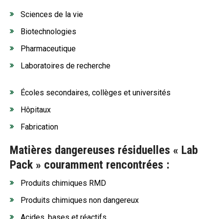
Sciences de la vie
Biotechnologies
Pharmaceutique
Laboratoires de recherche
Écoles secondaires, collèges et universités
Hôpitaux
Fabrication
Matières dangereuses résiduelles « Lab
Pack » couramment rencontrées :
Produits chimiques RMD
Produits chimiques non dangereux
Acides, bases et réactifs