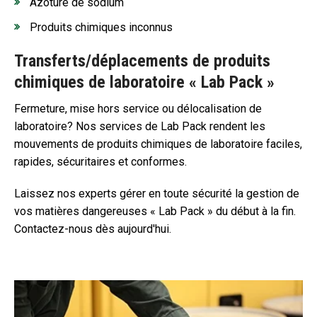
Azoture de sodium
Produits chimiques inconnus
Transferts/déplacements de produits
chimiques de laboratoire « Lab Pack »
Fermeture, mise hors service ou délocalisation de
laboratoire? Nos services de Lab Pack rendent les
mouvements de produits chimiques de laboratoire faciles,
rapides, sécuritaires et conformes.
Laissez nos experts gérer en toute sécurité la gestion de
vos matières dangereuses « Lab Pack » du début à la fin.
Contactez-nous dès aujourd'hui.