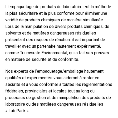
L'empaquetage de produits de laboratoire est la méthode
la plus sécuritaire et la plus conforme pour éliminer une
variété de produits chimiques de manière simultanée.
Lors de la manipulation de divers produits chimiques, de
solvants et de matières dangereuses résiduelles
présentant des risques de réaction, il est important de
travailler avec un partenaire hautement expérimenté,
comme Triumvirate Environmental, qui a fait ses preuves
en matière de sécurité et de conformité.
Nos experts de l’empaquetage/emballage hautement
qualifiés et expérimentés vous aideront à rester en
sécurité et à vous conformer à toutes les réglementations
fédérales, provinciales et locales tout au long du
processus de gestion et de manipulation des produits de
laboratoire ou des matières dangereuses résiduelles
« Lab Pack » :