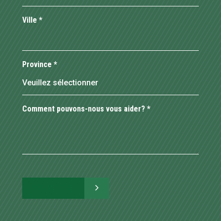
Ville
*
Province
*
Comment pouvons-nous vous aider?
*