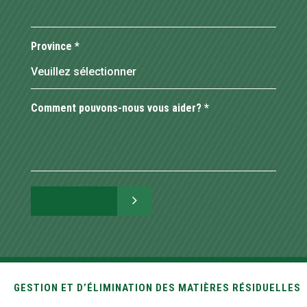
Province
*
Comment pouvons-nous vous aider?
*
GESTION ET D’ÉLIMINATION DES MATIÈRES RÉSIDUELLES