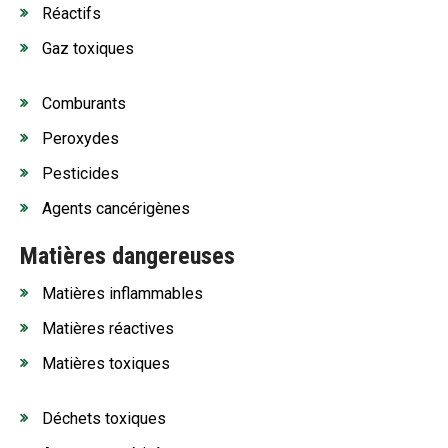
Réactifs
Gaz toxiques
Comburants
Peroxydes
Pesticides
Agents cancérigènes
Matières dangereuses
Matières inflammables
Matières réactives
Matières toxiques
Déchets toxiques