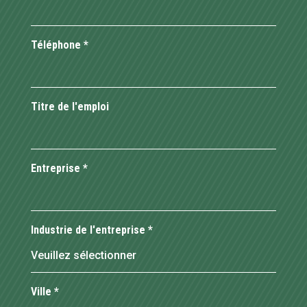
Téléphone
*
Titre de l'emploi
Entreprise
*
Industrie de l'entreprise
*
Ville
*