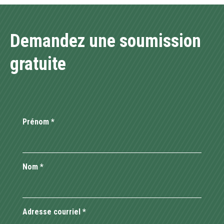
Demandez une soumission
gratuite
Prénom
*
Nom
*
Adresse courriel
*