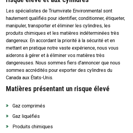
Les spécialistes de Triumvirate Environmental sont
hautement qualifiés pour identifier, conditionner, étiqueter,
manipuler, transporter et éliminer les cylindres, les
produits chimiques et les matières indéterminées très
dangereux. En accordant la priorité à la sécurité et en
mettant en pratique notre vaste expérience, nous vous
aiderons à gérer et à éliminer vos matières très
dangereuses. Nous sommes fiers d’annoncer que nous
sommes accrédités pour exporter des cylindres du
Canada aux États-Unis.
Matières présentant un risque élevé
Gaz comprimés
Gaz liquéfiés
Produits chimiques