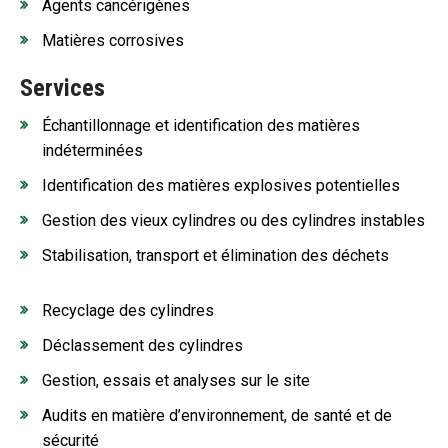
Agents cancérigènes
Matières corrosives
Services
Échantillonnage et identification des matières
indéterminées
Identification des matières explosives potentielles
Gestion des vieux cylindres ou des cylindres instables
Stabilisation, transport et élimination des déchets
Recyclage des cylindres
Déclassement des cylindres
Gestion, essais et analyses sur le site
Audits en matière d’environnement, de santé et de
sécurité