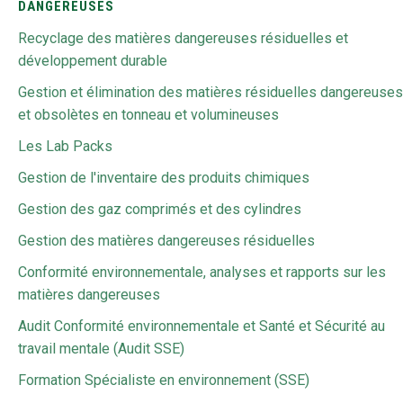
DANGEREUSES
Recyclage des matières dangereuses résiduelles et
développement durable
Gestion et élimination des matières résiduelles dangereuses
et obsolètes en tonneau et volumineuses
Les Lab Packs
Gestion de l'inventaire des produits chimiques
Gestion des gaz comprimés et des cylindres
Gestion des matières dangereuses résiduelles
Conformité environnementale, analyses et rapports sur les
matières dangereuses
Audit Conformité environnementale et Santé et Sécurité au
travail mentale (Audit SSE)
Formation Spécialiste en environnement (SSE)