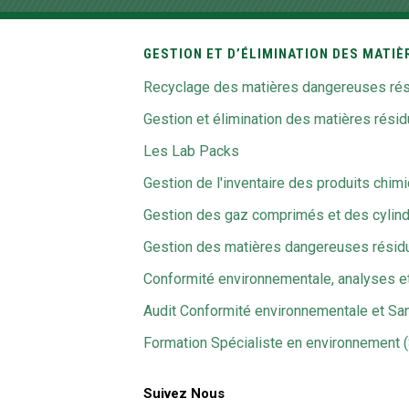
GESTION ET D’ÉLIMINATION DES MATI
Recyclage des matières dangereuses rés
Gestion et élimination des matières rés
Les Lab Packs
Gestion de l'inventaire des produits chim
Gestion des gaz comprimés et des cylin
Gestion des matières dangereuses résid
Conformité environnementale, analyses e
Audit Conformité environnementale et Sant
Formation Spécialiste en environnement 
Suivez Nous