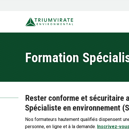
Formation Spéciali
Rester conforme et sécuritaire 
Spécialiste en environnement (S
Nos formateurs hautement qualifiés dispensent u
personne, en ligne et à la demande.
Inscrivez-vou