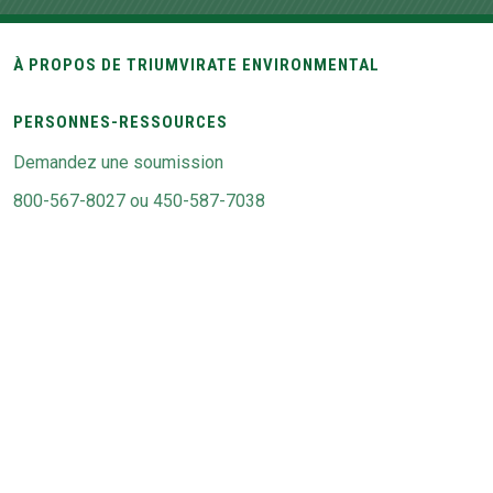
À PROPOS DE TRIUMVIRATE ENVIRONMENTAL
PERSONNES-RESSOURCES
Demandez une soumission
800-567-8027 ou 450-587-7038