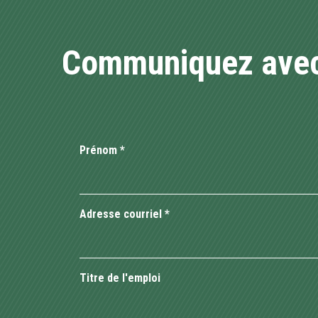
Communiquez avec
Prénom
*
Adresse courriel
*
Titre de l'emploi