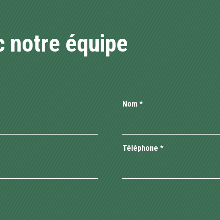
 notre équipe
Nom
*
Téléphone
*