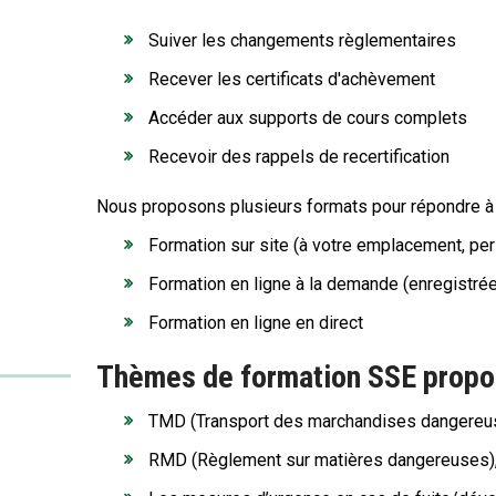
Suiver les changements règlementaires
Recever les certificats d'achèvement
Accéder aux supports de cours complets
Recevoir des rappels de recertification
Nous proposons plusieurs formats pour répondre à
Formation sur site (à votre emplacement, pe
Formation en ligne à la demande (enregistrée
Formation en ligne en direct
Thèmes de formation SSE prop
TMD (Transport des marchandises dangereu
RMD (Règlement sur matières dangereuses), 