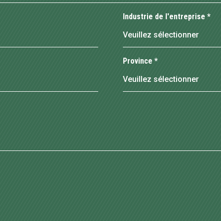
Industrie de l'entreprise
*
Province
*