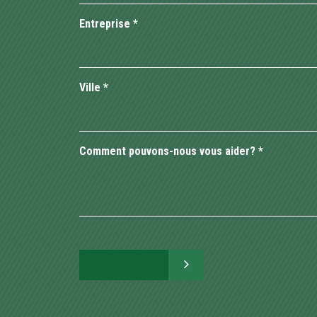
Entreprise
*
Ville
*
Comment pouvons-nous vous aider?
*